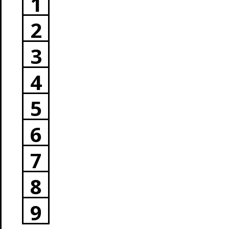
1
2
3
4
5
6
7
8
9