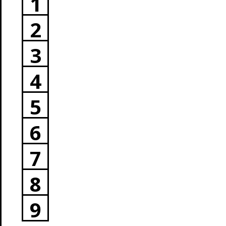
1
2
3
4
5
6
7
8
9