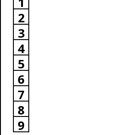
1
2
3
4
5
6
7
8
9