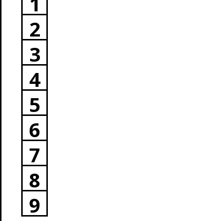
1
2
3
4
5
6
7
8
9