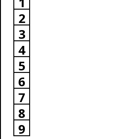
1
2
3
4
5
6
7
8
9