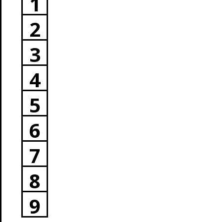
1
2
3
4
5
6
7
8
9