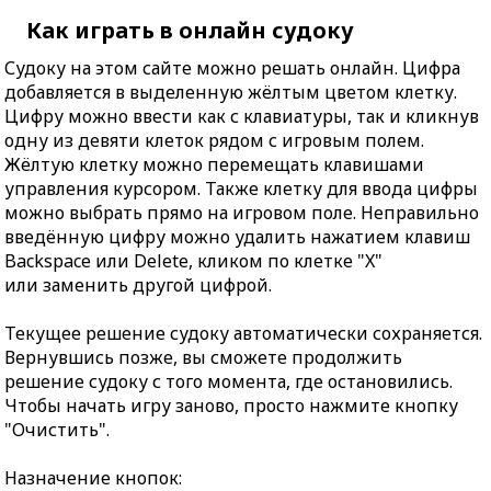
Как играть в онлайн судоку
Судоку на этом сайте можно решать онлайн. Цифра
добавляется в выделенную жёлтым цветом клетку.
Цифру можно ввести как с клавиатуры, так и кликнув
одну из девяти клеток рядом с игровым полем.
Жёлтую клетку можно перемещать клавишами
управления курсором. Также клетку для ввода цифры
можно выбрать прямо на игровом поле. Неправильно
введённую цифру можно удалить нажатием клавиш
Backspace или Delete, кликом по клетке "X"
или заменить другой цифрой.
Текущее решение судоку автоматически сохраняется.
Вернувшись позже, вы сможете продолжить
решение судоку с того момента, где остановились.
Чтобы начать игру заново, просто нажмите кнопку
"Очистить".
Назначение кнопок: