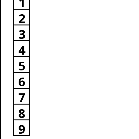
1
2
3
4
5
6
7
8
9