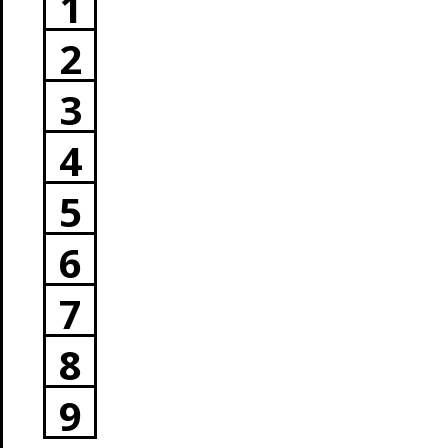
1
2
3
4
5
6
7
8
9