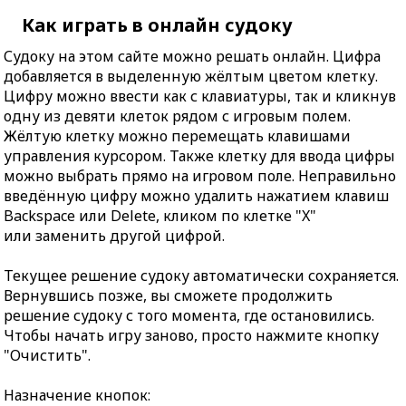
Как играть в онлайн судоку
Судоку на этом сайте можно решать онлайн. Цифра
добавляется в выделенную жёлтым цветом клетку.
Цифру можно ввести как с клавиатуры, так и кликнув
одну из девяти клеток рядом с игровым полем.
Жёлтую клетку можно перемещать клавишами
управления курсором. Также клетку для ввода цифры
можно выбрать прямо на игровом поле. Неправильно
введённую цифру можно удалить нажатием клавиш
Backspace или Delete, кликом по клетке "X"
или заменить другой цифрой.
Текущее решение судоку автоматически сохраняется.
Вернувшись позже, вы сможете продолжить
решение судоку с того момента, где остановились.
Чтобы начать игру заново, просто нажмите кнопку
"Очистить".
Назначение кнопок: