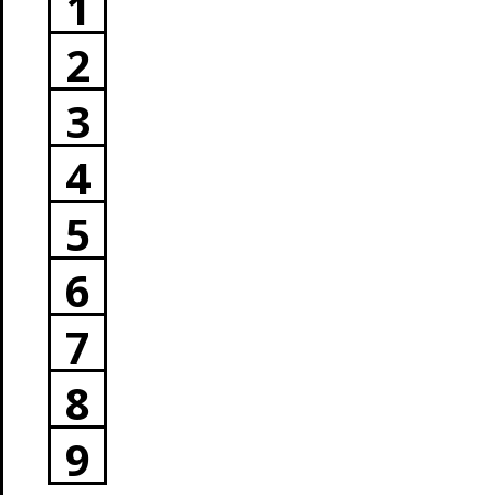
1
2
3
4
5
6
7
8
9