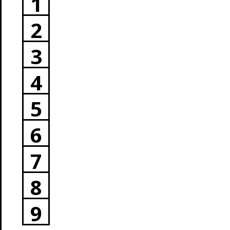
1
2
3
4
5
6
7
8
9