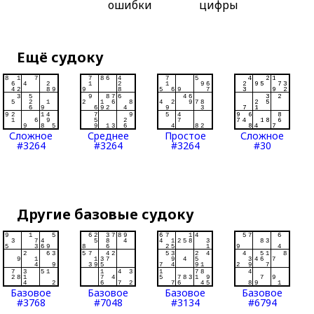
ошибки
цифры
Ещё судоку
Сложное
Среднее
Простое
Сложное
#3264
#3264
#3264
#30
Другие базовые судоку
Базовое
Базовое
Базовое
Базовое
#3768
#7048
#3134
#6794