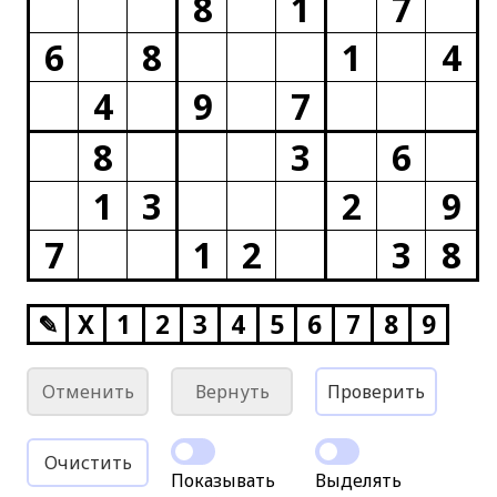
8
1
7
6
8
1
4
4
9
7
8
3
6
1
3
2
9
7
1
2
3
8
✎
X
1
2
3
4
5
6
7
8
9
Отменить
Вернуть
Проверить
Очистить
Показывать
Выделять