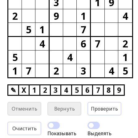
3
1
9
2
9
1
4
5
1
7
4
6
7
2
5
4
1
1
7
2
3
4
5
✎
X
1
2
3
4
5
6
7
8
9
Отменить
Вернуть
Проверить
Очистить
Показывать
Выделять