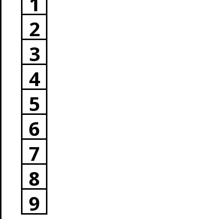
1
2
3
4
5
6
7
8
9