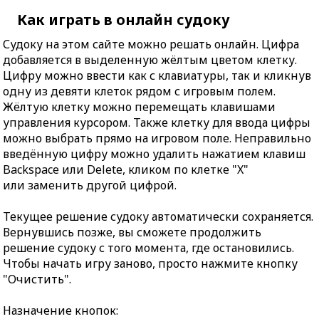
Как играть в онлайн судоку
Судоку на этом сайте можно решать онлайн. Цифра
добавляется в выделенную жёлтым цветом клетку.
Цифру можно ввести как с клавиатуры, так и кликнув
одну из девяти клеток рядом с игровым полем.
Жёлтую клетку можно перемещать клавишами
управления курсором. Также клетку для ввода цифры
можно выбрать прямо на игровом поле. Неправильно
введённую цифру можно удалить нажатием клавиш
Backspace или Delete, кликом по клетке "X"
или заменить другой цифрой.
Текущее решение судоку автоматически сохраняется.
Вернувшись позже, вы сможете продолжить
решение судоку с того момента, где остановились.
Чтобы начать игру заново, просто нажмите кнопку
"Очистить".
Назначение кнопок: