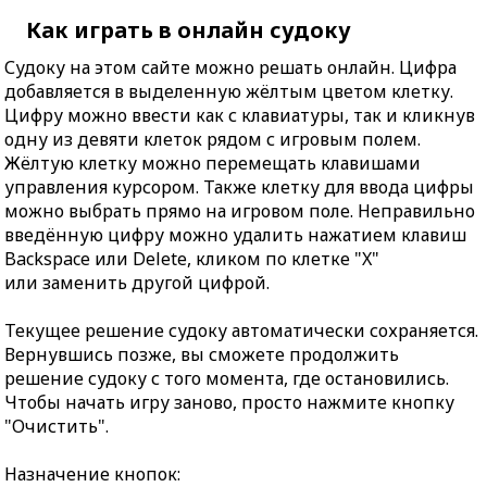
Как играть в онлайн судоку
Судоку на этом сайте можно решать онлайн. Цифра
добавляется в выделенную жёлтым цветом клетку.
Цифру можно ввести как с клавиатуры, так и кликнув
одну из девяти клеток рядом с игровым полем.
Жёлтую клетку можно перемещать клавишами
управления курсором. Также клетку для ввода цифры
можно выбрать прямо на игровом поле. Неправильно
введённую цифру можно удалить нажатием клавиш
Backspace или Delete, кликом по клетке "X"
или заменить другой цифрой.
Текущее решение судоку автоматически сохраняется.
Вернувшись позже, вы сможете продолжить
решение судоку с того момента, где остановились.
Чтобы начать игру заново, просто нажмите кнопку
"Очистить".
Назначение кнопок: