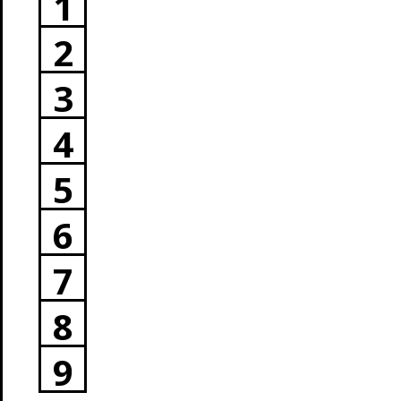
1
2
3
4
5
6
7
8
9