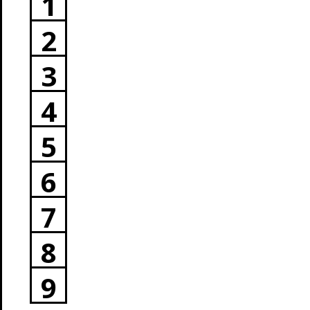
1
2
3
4
5
6
7
8
9