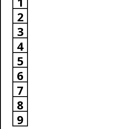
1
2
3
4
5
6
7
8
9