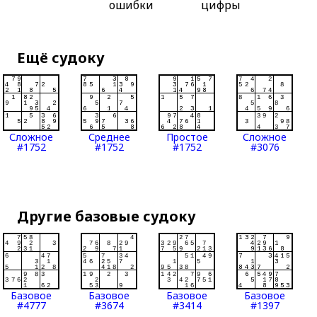
ошибки
цифры
Ещё судоку
Сложное
Среднее
Простое
Сложное
#1752
#1752
#1752
#3076
Другие базовые судоку
Базовое
Базовое
Базовое
Базовое
#4777
#3674
#3414
#1397