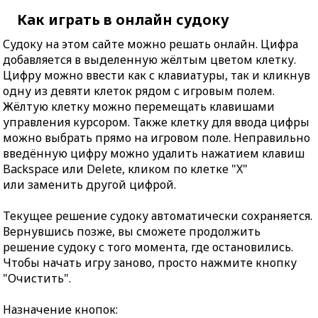
Как играть в онлайн судоку
Судоку на этом сайте можно решать онлайн. Цифра
добавляется в выделенную жёлтым цветом клетку.
Цифру можно ввести как с клавиатуры, так и кликнув
одну из девяти клеток рядом с игровым полем.
Жёлтую клетку можно перемещать клавишами
управления курсором. Также клетку для ввода цифры
можно выбрать прямо на игровом поле. Неправильно
введённую цифру можно удалить нажатием клавиш
Backspace или Delete, кликом по клетке "X"
или заменить другой цифрой.
Текущее решение судоку автоматически сохраняется.
Вернувшись позже, вы сможете продолжить
решение судоку с того момента, где остановились.
Чтобы начать игру заново, просто нажмите кнопку
"Очистить".
Назначение кнопок: