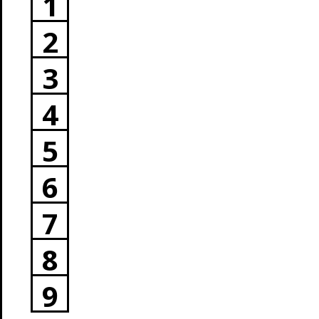
1
2
3
4
5
6
7
8
9