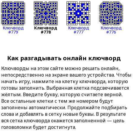
Ключворд
Ключворд
Ключворд
Ключворд
#779
#778
#777
#776
Как разгадывать онлайн ключворд
Ключворды на этом сайте можно решать онлайн,
непосредственно на экране вашего устройства. Чтобы
начать игру, нажмите на клетку ключворда, которую
готовы заполнить. Выбранная клетка подсвечивается
жёлтым. Введите букву, которую считаете верной.
Все остальные клетки с тем же номером будут
заполнены автоматически. Продолжайте подбирать
слова и добавлять в сетку новые буквы. В результате
вся сетка ключворда окажется заполненной — цель
головоломки будет достигнута.