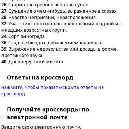
26
. Старинное гребное военное судно.
27
. Суждение о чём-нибудь, выраженное в словах.
28
. Чувство неприязни, нерасположения.
32
. Участник спортивных соревнований в одной из
младших возрастных групп.
34
. Сорт винограда.
36
. Сладкое блюдо с добавлением крахмала.
39
. Выражение недовольства или досады в форме
протяжного звука.
40
. Древнерусский митинг.
Ответы на кроссворд
нажмите, чтобы показать/скрыть ответы на
кроссворд
Получайте кроссворды по
электронной почте
Введите свою электронную почту,