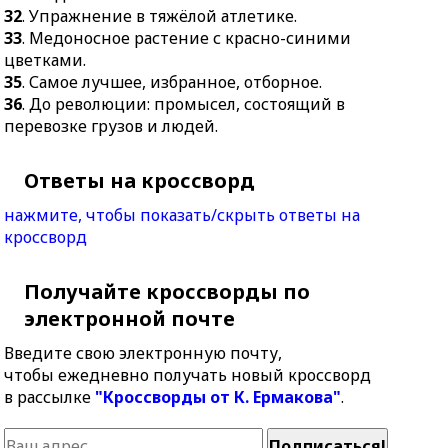
32
. Упражнение в тяжёлой атлетике.
33
. Медоносное растение с красно-синими
цветками.
35
. Самое лучшее, избранное, отборное.
36
. До революции: промысел, состоящий в
перевозке грузов и людей.
Ответы на кроссворд
нажмите, чтобы показать/скрыть ответы на
кроссворд
Получайте кроссворды по
электронной почте
Введите свою электронную почту,
чтобы ежедневно получать новый кроссворд
в рассылке
"Кроссворды от К. Ермакова"
.