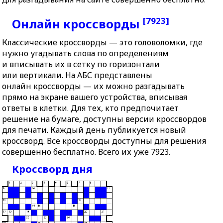
[7923]
Онлайн кроссворды
Классические кроссворды — это головоломки, где
нужно угадывать слова по определениям
и вписывать их в сетку по горизонтали
или вертикали. На АБС представлены
онлайн кроссворды — их можно разгадывать
прямо на экране вашего устройства, вписывая
ответы в клетки. Для тех, кто предпочитает
решение на бумаге, доступны версии кроссвордов
для печати. Каждый день публикуется новый
кроссворд. Все кроссворды доступны для решения
совершенно бесплатно. Всего их уже 7923.
Кроссворд дня