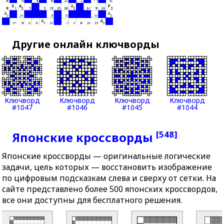
Другие онлайн ключворды
Ключворд
Ключворд
Ключворд
Ключворд
#1047
#1046
#1045
#1044
[548]
Японские кроссворды
Японские кроссворды — оригинальные логические
задачи, цель которых — восстановить изображение
по цифровым подсказкам слева и сверху от сетки. На
сайте представлено более 500 японских кроссвордов,
все они доступны для бесплатного решения.