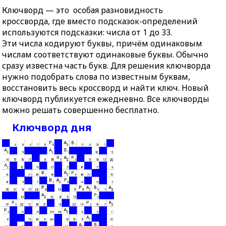
Ключворд — это особая разновидность
кроссворда, где вместо подсказок-определений
используются подсказки: числа от 1 до 33.
Эти числа кодируют буквы, причём одинаковым
числам соответствуют одинаковые буквы. Обычно
сразу известна часть букв. Для решения ключворда
нужно подобрать слова по известным буквам,
восстановить весь кроссворд и найти ключ. Новый
ключворд публикуется ежедневно. Все ключворды
можно решать совершенно бесплатно.
Ключворд дня